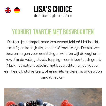
Yoghurt taartje met bosvruchten
Dit taartje is simpel, maar verrassend lekker! Het is licht,
smeuïg en heerlijk fris, zonder té zoet te zijn. De blauwe
bessen zorgen voor een fruitige twist, terwijl de yoghurt –
zowel in de vulling als als topping – een frisse touch geeft.
Maak het extra feestelijk met bosvruchten en geniet van
een heerlijk stukje taart, of er nu iets te vieren is of gewoon
omdat het kan!