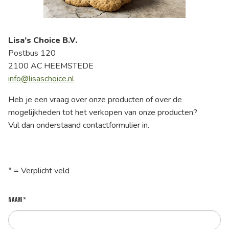
Lisa’s Choice B.V.
Postbus 120
2100 AC HEEMSTEDE
info@lisaschoice.nl
Heb je een vraag over onze producten of over de
mogelijkheden tot het verkopen van onze producten?
Vul dan onderstaand contactformulier in.
* = Verplicht veld
Naam *