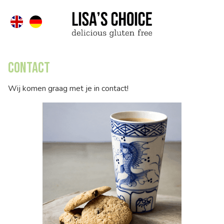
Contact
Wij komen graag met je in contact!