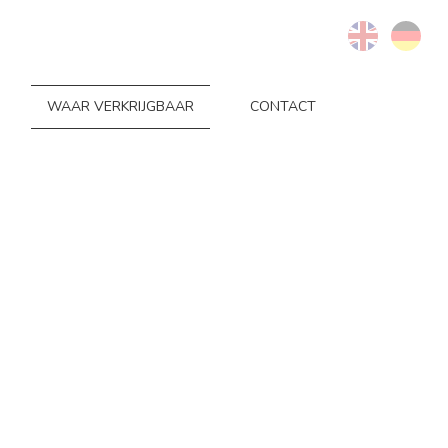
WAAR VERKRIJGBAAR
CONTACT