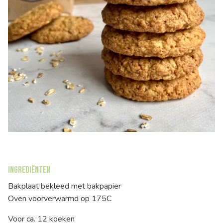
Ingrediënten
Bakplaat bekleed met bakpapier
Oven voorverwarmd op 175C
Voor ca. 12 koeken