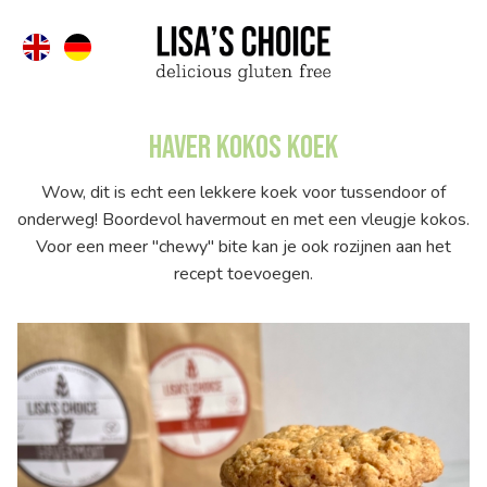
Haver kokos koek
Wow, dit is echt een lekkere koek voor tussendoor of
onderweg! Boordevol havermout en met een vleugje kokos.
Voor een meer "chewy" bite kan je ook rozijnen aan het
recept toevoegen.