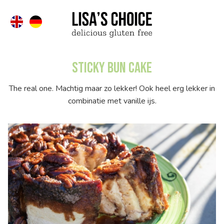
Sticky Bun Cake
The real one. Machtig maar zo lekker! Ook heel erg lekker in
combinatie met vanille ijs.