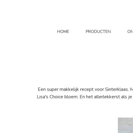
HOME
PRODUCTEN
ON
Een super makkelijk recept voor Sinterklaas. 
Lisa's Choice bloem. En het allerlekkerst als