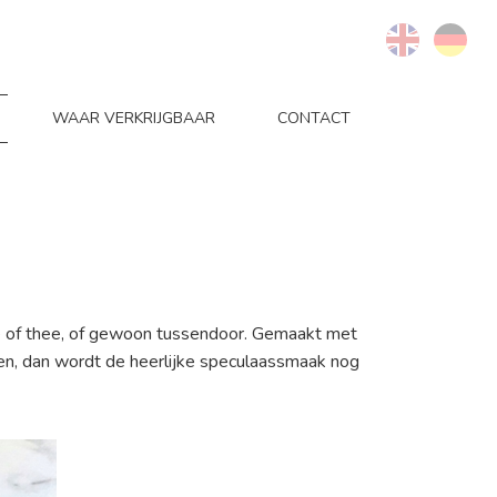
WAAR VERKRIJGBAAR
CONTACT
fie of thee, of gewoon tussendoor. Gemaakt met
ren, dan wordt de heerlijke speculaassmaak nog