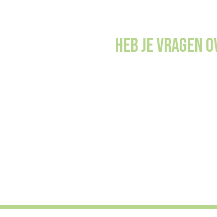
Heb je vragen 