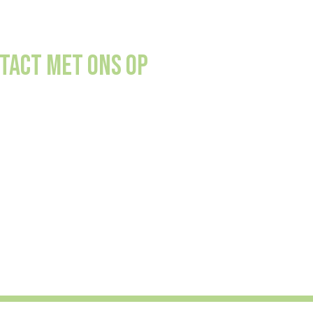
tact met ons op