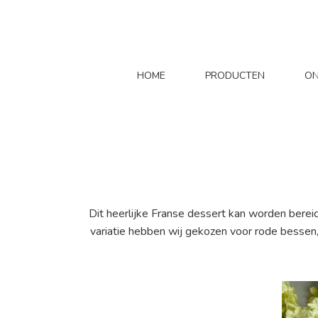
HOME
PRODUCTEN
ON
Dit heerlijke Franse dessert kan worden berei
variatie hebben wij gekozen voor rode bessen, w