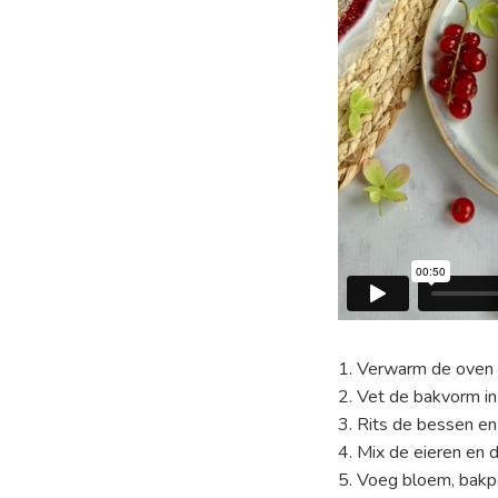
1. Verwarm de oven
2. Vet de bakvorm in
3. Rits de bessen en
4. Mix de eieren en 
5. Voeg bloem, bak