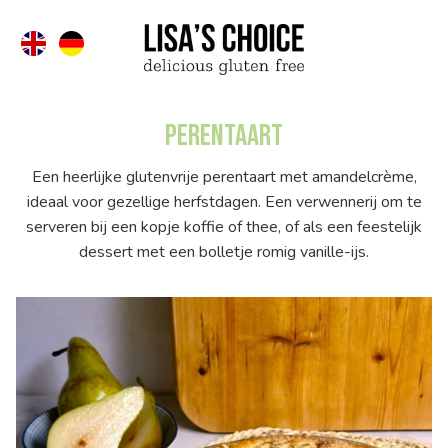
Perentaart
Een heerlijke glutenvrije perentaart met amandelcrème,
ideaal voor gezellige herfstdagen. Een verwennerij om te
serveren bij een kopje koffie of thee, of als een feestelijk
dessert met een bolletje romig vanille-ijs.