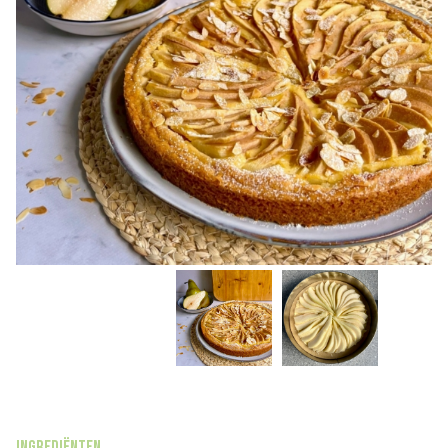
Ingrediënten