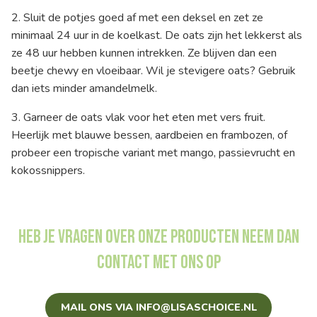
2. Sluit de potjes goed af met een deksel en zet ze
minimaal 24 uur in de koelkast. De oats zijn het lekkerst als
ze 48 uur hebben kunnen intrekken. Ze blijven dan een
beetje chewy en vloeibaar. Wil je stevigere oats? Gebruik
dan iets minder amandelmelk.
3. Garneer de oats vlak voor het eten met vers fruit.
Heerlijk met blauwe bessen, aardbeien en frambozen, of
probeer een tropische variant met mango, passievrucht en
kokossnippers.
Heb je vragen over onze producten neem dan
contact met ons op
MAIL ONS VIA INFO@LISASCHOICE.NL