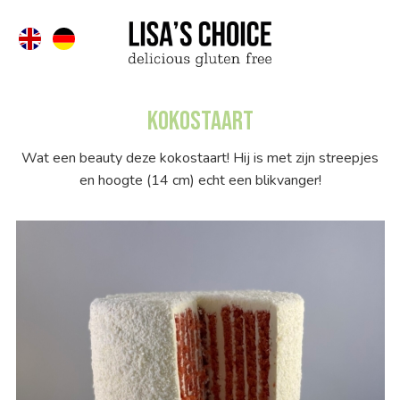
Kokostaart
Wat een beauty deze kokostaart! Hij is met zijn streepjes
en hoogte (14 cm) echt een blikvanger!