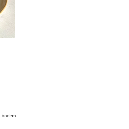
e bodem.