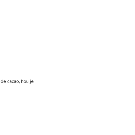
 de cacao, hou je