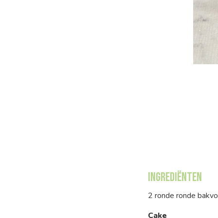
Ingrediënten
2 ronde ronde bakvo
Cake