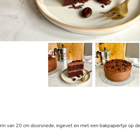
rm van 20 cm doorsnede, ingevet en met een bakpapiertje op d