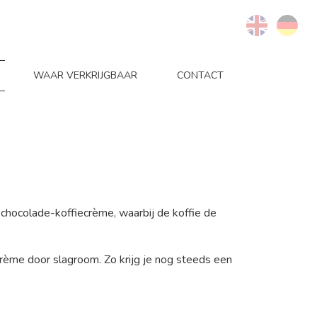
WAAR VERKRIJGBAAR
CONTACT
 chocolade-koffiecrème, waarbij de koffie de
crème door slagroom. Zo krijg je nog steeds een