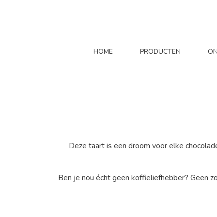
HOME
PRODUCTEN
ON
Deze taart is een droom voor elke chocolade
Ben je nou écht geen koffieliefhebber? Geen zo