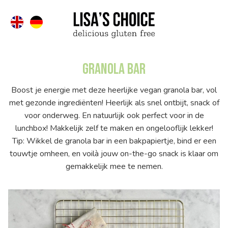
Granola Bar
Boost je energie met deze heerlijke vegan granola bar, vol
met gezonde ingrediënten! Heerlijk als snel ontbijt, snack of
voor onderweg. En natuurlijk ook perfect voor in de
lunchbox! Makkelijk zelf te maken en ongelooflijk lekker!
Tip: Wikkel de granola bar in een bakpapiertje, bind er een
touwtje omheen, en voilà jouw on-the-go snack is klaar om
gemakkelijk mee te nemen.