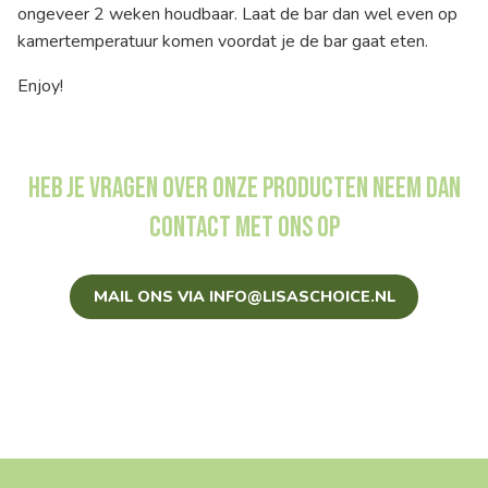
ongeveer 2 weken houdbaar. Laat de bar dan wel even op
kamertemperatuur komen voordat je de bar gaat eten.
Enjoy!
Heb je vragen over onze producten neem dan
contact met ons op
MAIL ONS VIA INFO@LISASCHOICE.NL