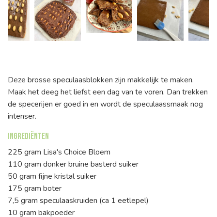
Deze brosse speculaasblokken zijn makkelijk te maken.
Maak het deeg het liefst een dag van te voren. Dan trekken
de specerijen er goed in en wordt de speculaassmaak nog
intenser.
Ingrediënten
225 gram Lisa's Choice Bloem
110 gram donker bruine basterd suiker
50 gram fijne kristal suiker
175 gram boter
7,5 gram speculaaskruiden (ca 1 eetlepel)
10 gram bakpoeder