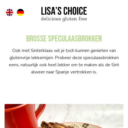
Brosse speculaasbrokken
Ook met Sinterklaas wil je toch kunnen genieten van
glutenvrije lekkernijen. Probeer deze speculaasbrokken
eens, natuurlijk ook heel lekker om te maken als de Sint
alweer naar Spanje vertrokken is.