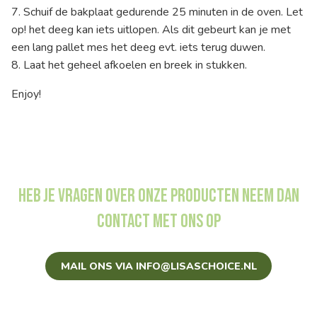
7. Schuif de bakplaat gedurende 25 minuten in de oven. Let
op! het deeg kan iets uitlopen. Als dit gebeurt kan je met
een lang pallet mes het deeg evt. iets terug duwen.
8. Laat het geheel afkoelen en breek in stukken.
Enjoy!
Heb je vragen over onze producten neem dan
contact met ons op
MAIL ONS VIA INFO@LISASCHOICE.NL