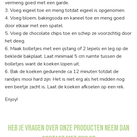
vermeng goed met een garde.
3. Voeg eigeel toe en meng totdat eigeel is opgenomen.
4. Voeg bloem, bakingsoda en kaneel toe en meng goed
door elkaar met een spatel.
5. Voeg de chocolate chips toe en schep ze voorzichtig door
het deeg.
6. Maak bolletjes met een ijstang of 2 lepels en leg op de
beklede bakplaat. Laat minimaal 5 cm ruimte tussen de
bolletjes want de koeken lopen uit.
6. Bak de koeken gedurende ca 12 minuten totdat de
randjes mooi hard zijn. Het is niet erg als het midden nog
een beetje zacht is. Laat de koeken afkoelen op een rek.
Enjoy!
Heb je vragen over onze producten neem dan