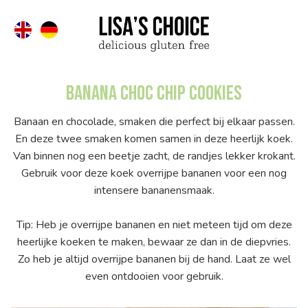
Banana Choc Chip Cookies
Banaan en chocolade, smaken die perfect bij elkaar passen.
En deze twee smaken komen samen in deze heerlijk koek.
Van binnen nog een beetje zacht, de randjes lekker krokant.
Gebruik voor deze koek overrijpe bananen voor een nog
intensere bananensmaak.
Tip: Heb je overrijpe bananen en niet meteen tijd om deze
heerlijke koeken te maken, bewaar ze dan in de diepvries.
Zo heb je altijd overrijpe bananen bij de hand. Laat ze wel
even ontdooien voor gebruik.