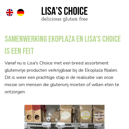
Samenwerking Ekoplaza en Lisa's Choice
is een feit
Vanaf nu is Lisa's Choice met een breed assortiment
glutenvrije producten verkrijgbaar bij de Ekoplaza filialen.
Dit is weer een prachtige stap in de realisatie van onze
missie om mensen die glutenvrij moeten of willen eten te
ontzorgen.