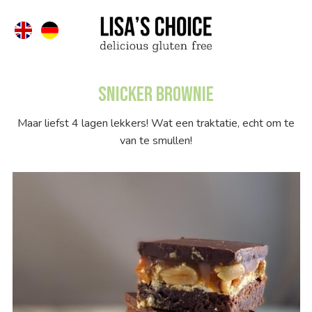
Snicker Brownie
Maar liefst 4 lagen lekkers! Wat een traktatie, echt om te
van te smullen!