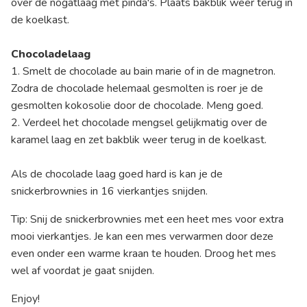
over de nogatlaag met pinda's. Plaats bakblik weer terug in
de koelkast.
Chocoladelaag
1. Smelt de chocolade au bain marie of in de magnetron.
Zodra de chocolade helemaal gesmolten is roer je de
gesmolten kokosolie door de chocolade. Meng goed.
2. Verdeel het chocolade mengsel gelijkmatig over de
karamel laag en zet bakblik weer terug in de koelkast.
Als de chocolade laag goed hard is kan je de
snickerbrownies in 16 vierkantjes snijden.
Tip: Snij de snickerbrownies met een heet mes voor extra
mooi vierkantjes. Je kan een mes verwarmen door deze
even onder een warme kraan te houden. Droog het mes
wel af voordat je gaat snijden.
Enjoy!