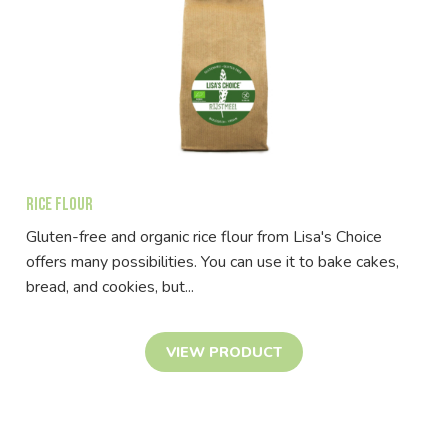
Rice flour
Gluten-free and organic rice flour from Lisa's Choice
offers many possibilities. You can use it to bake cakes,
bread, and cookies, but...
VIEW PRODUCT