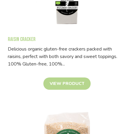
Raisin cracker
Delicious organic gluten-free crackers packed with
raisins, perfect with both savory and sweet toppings.
100% Gluten-free, 100%...
VIEW PRODUCT