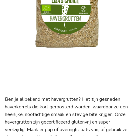
Ben je al bekend met havergrutten? Het zijn gesneden
haverkorrels die kort geroosterd worden, waardoor ze een
heerlijke, nootachtige smaak en stevige bite krijgen. Onze
havergrutten zijn gecertificeerd glutenvrij en super
veelzijdig! Maak er pap of overnight oats van, of gebruik ze