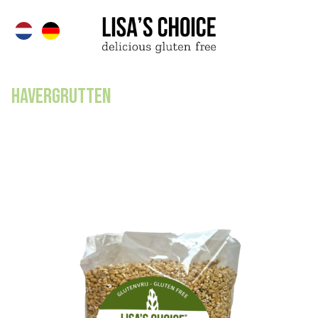
Havergrutten