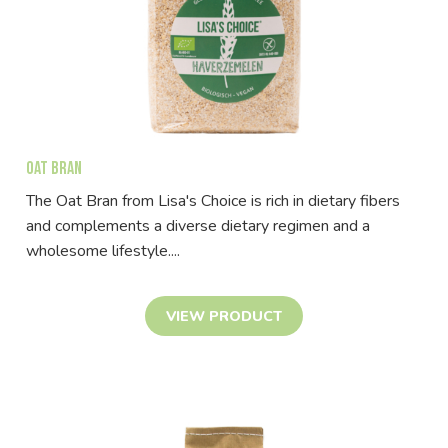
Oat Bran
The Oat Bran from Lisa's Choice is rich in dietary fibers
and complements a diverse dietary regimen and a
wholesome lifestyle....
VIEW PRODUCT