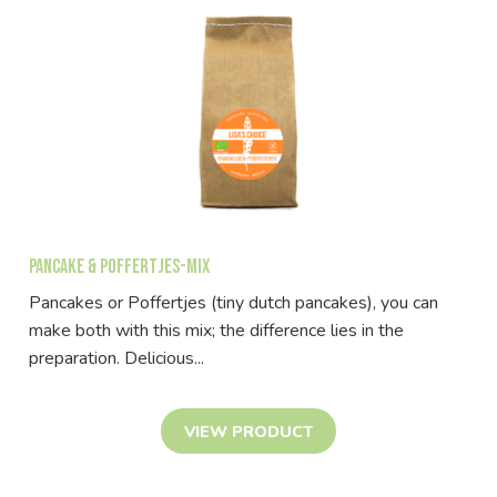
Pancake & Poffertjes-mix
Pancakes or Poffertjes (tiny dutch pancakes), you can
make both with this mix; the difference lies in the
preparation. Delicious...
VIEW PRODUCT