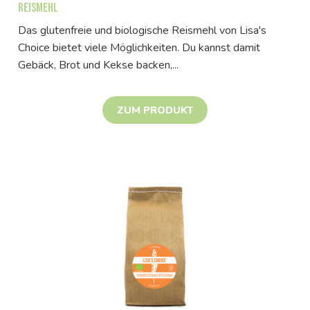
Reismehl
Das glutenfreie und biologische Reismehl von Lisa's
Choice bietet viele Möglichkeiten. Du kannst damit
Gebäck, Brot und Kekse backen,...
ZUM PRODUKT