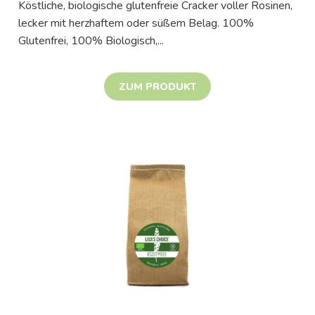
Köstliche, biologische glutenfreie Cracker voller Rosinen,
lecker mit herzhaftem oder süßem Belag. 100%
Glutenfrei, 100% Biologisch,...
ZUM PRODUKT