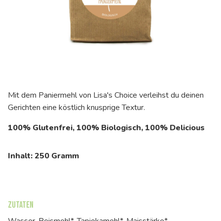
Mit dem Paniermehl von Lisa's Choice verleihst du deinen
Gerichten eine köstlich knusprige Textur.
100% Glutenfrei, 100% Biologisch, 100%
Delicious
Inhalt: 250 Gramm
Zutaten