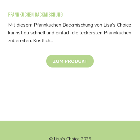
Pfannkuchen Backmischung
Mit diesem Pfannkuchen Backmischung von Lisa's Choice
kannst du schnell und einfach die leckersten Pfannkuchen
zubereiten. Köstlich...
ZUM PRODUKT
© Lisa's Choice 2026