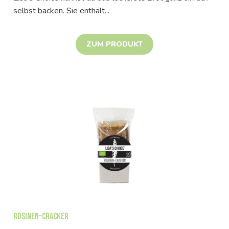
selbst backen. Sie enthält...
ZUM PRODUKT
Rosinen-Cracker