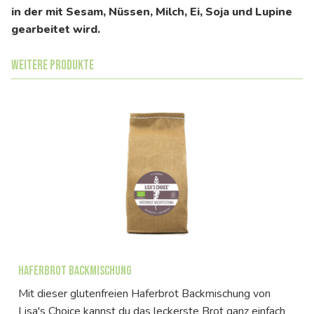
in der mit Sesam, Nüssen, Milch, Ei, Soja und Lupine
gearbeitet wird.
Weitere Produkte
Haferbrot Backmischung
Mit dieser glutenfreien Haferbrot Backmischung von
Lisa's Choice kannst du das leckerste Brot ganz einfach