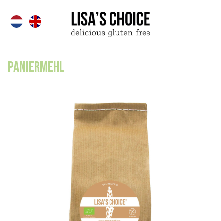
Paniermehl