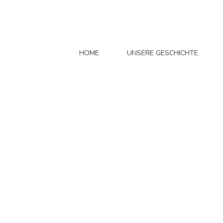
HOME
UNSERE GESCHICHTE