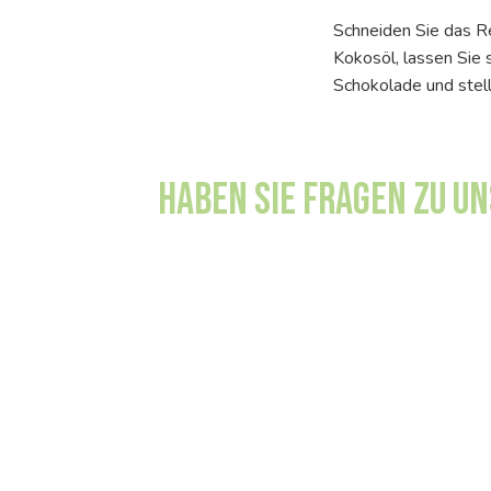
Schneiden Sie das R
Kokosöl, lassen Sie 
Schokolade und stell
Haben Sie Fragen zu u