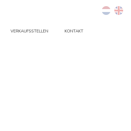
VERKAUFSSTELLEN
KONTAKT