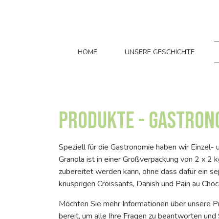
HOME
UNSERE GESCHICHTE
Produkte - Gastron
Speziell für die Gastronomie haben wir Einzel- 
Granola ist in einer Großverpackung von 2 x 2 k
zubereitet werden kann, ohne dass dafür ein s
knusprigen Croissants, Danish und Pain au Choc
Möchten Sie mehr Informationen über unsere Pro
bereit, um alle Ihre Fragen zu beantworten und 